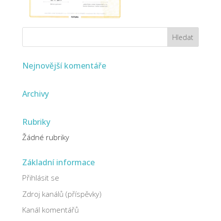
Nejnovější komentáře
Archivy
Rubriky
Žádné rubriky
Základní informace
Přihlásit se
Zdroj kanálů (příspěvky)
Kanál komentářů