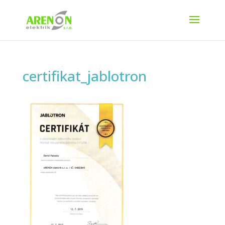
certifikat_jablotron