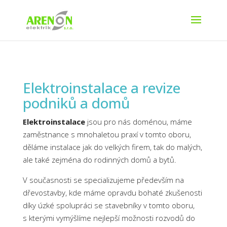
Elektroinstalace a revize
podniků a domů
Elektroinstalace
jsou pro nás doménou, máme
zaměstnance s mnohaletou praxí v tomto oboru,
děláme instalace jak do velkých firem, tak do malých,
ale také zejména do rodinných domů a bytů.
V současnosti se specializujeme především na
dřevostavby, kde máme opravdu bohaté zkušenosti
díky úzké spolupráci se stavebníky v tomto oboru,
s kterými vymýšlíme nejlepší možnosti rozvodů do